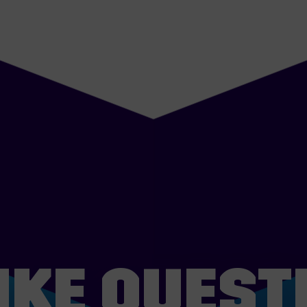
IKE QUEST