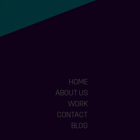
HOME
ABOUT US
WORK
CONTACT
BLOG