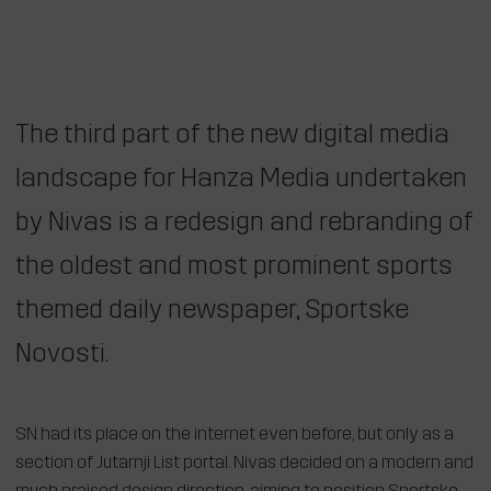
The third part of the new digital media
landscape for Hanza Media undertaken
by Nivas is a redesign and rebranding of
the oldest and most prominent sports
themed daily newspaper, Sportske
Novosti.
SN had its place on the internet even before, but only as a
section of Jutarnji List portal. Nivas decided on a modern and